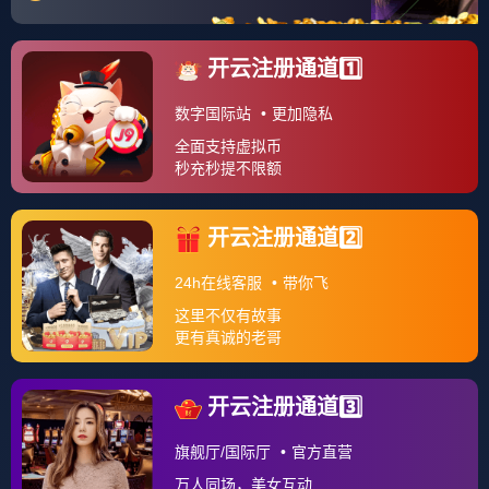
kaiyun官方
在篮球与足球的
交汇处,一种超越体
育项目的智慧正在闪耀，当詹姆斯·哈登在篮球场上
用一记精准传球撕裂对方防守时，亚平宁半岛上的
尤文图斯正通过一次精妙战术调整锁定胜局，表面
上，休斯顿火箭的进攻组织者与都灵的黑白军团毫
无关联；实质上，他们共享着同一种竞技哲学：
在
开云官方
关键节点进行精准的战术调整，是
将天赋
转化为胜利的不二法门
。
篮球场上的哈登,以“关键节点调整大师”的身份重
开云赛事集团
新定义了
控球后卫的职责，他不再是
传统意义上的得分机器，而是比赛节奏的掌控者和
战术转换的枢纽，最令人印象深刻的是2020年季后
赛对阵雷霆的系列赛，当火箭队陷入得分荒时，哈