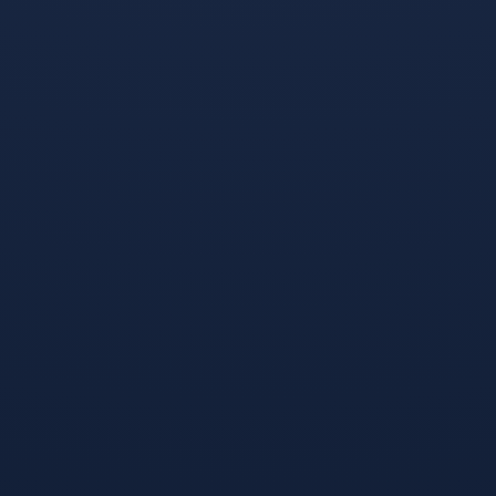
输球他真的会辞职吗？西班牙人笑了：“这是一个永
远不会被证实的问题，不是吗？但我想说的是，有
时候承诺比战术更重要，当你把一切都赌在一场比
赛中，你会发现自己比想象中更强大。”
这场比赛最终成为了阿森纳本赛季的转折点，
他们以小组第二的身份艰难出线，并在淘汰赛阶段
一路过关斩将，最终闯入欧冠八强，而阿尔特塔的
“辞职豪言”也被球迷们传为佳话,成为了阿森纳历史上
最经典的教练语录之一。
但只有阿尔特塔自己知道，那晚在更衣室里，
他曾对着镜子对自己说过：“你必须勇敢地面对最大
的恐惧，才能成为别人眼中的希望。”这不是一个故
事,而是一次真实的绝地重生。