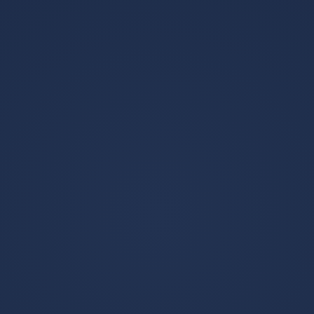
心泽林斯基因伤缺阵，他们的进攻组织主要依赖边
路，阿尔特塔选择以快制快，用更快的边路攻击压
制对手的进攻，这是一个高风险、高回报的战术,而
他已经没有退路。
上半场比赛进行到第23分钟，阿森纳就取得了
领先，萨卡在右路突破后传中，热苏斯在小禁区内
凌空抽射破门，酋长球场瞬间沸腾，但阿尔特塔的
表情依旧冷静，他朝着场内大声呼喊,示意球员们不
要松懈。