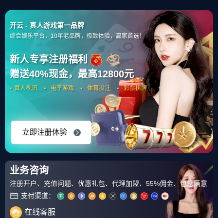
足球、篮球新闻
首页
资讯中心
足球、篮球新闻
开云官方-孤胆英雄孙兴慜闪耀全场，巴黎圣日耳曼整场无解，教练赛后深情拥抱，孙兴慜孤胆英雄，赛后获教练深情拥抱
当前位置：
开云官方-孤胆英雄孙兴慜闪耀全场，巴黎圣日
耳曼整场无解，教练赛后深情拥抱，孙兴慜孤
胆英雄，赛后获教练深情拥抱
admin
06-04
102