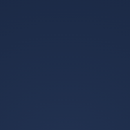
球员包夹，都无法阻挡韩国球星的突破和传球，他
全场完成了12次成功过人，创造了7次得分机会，其
中3次是绝对意义上的必进球机会，这样的数据,让人
们依稀想起了那个在欧冠赛场上所向披靡的巅峰时
期的梅西。
下半场，巴黎圣日耳曼加强了对孙兴慜的防
守，但为时已晚，第67分钟，孙兴慜再次在右路得
球，这一次，他没有选择个人突破，而是用一个精
准的45度角斜传找到了后点插上的队友，头球攻门
虽然被多纳鲁马神勇扑出，但跟进的另一名队友补
射破门，将比分扩大为3-0，助攻梅开二度，孙兴慜
用最全面的方式诠释了什么叫做“统治比赛”。
令人惊叹的是，即便在3-0领先的情况下，孙兴