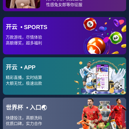
撕开了缺口，随后他内切至禁区前沿，在距离球门2
5米处果断起脚，皮球划过一道诡异的弧线，越过门
将多纳鲁马的指尖，重重砸在横梁内侧弹入网窝，
这一刻，整个王子公园球场陷入死寂，只有客队球
迷看台上爆发出震耳欲聋的欢呼，孙兴慜的这粒进
球，只用了3分17秒,就为球队奠定了梦幻开局。
但孙兴慜的表演远未结束，第28分钟，他再次
在左路拿球，面对巴黎右后卫阿什拉夫的防守，韩
国球星先是做出一个向内切的动作，随后突然变向
加速，用速度生吃了这位以速度著称的摩洛哥国
脚，突入禁区后，他没有选择射门，而是巧妙地将
球横敲中路，助攻队友轻松推射空门得手，2-0！孙
兴慜已经完成了一传一射的完美表现,而比赛甚至还
没有进行到半小时。