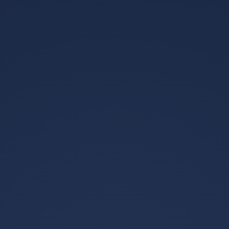
反观利物浦,错失这次绝佳单刀球后全队士气明
显受挫，萨拉赫低着头，双手捂脸，久久不愿抬
起，替补席上的克洛普更是愤怒地踢飞了水瓶，怒
吼着质问上帝为何如此不公，这个本该将主动权牢
牢握在手中的机会，却因为哈兰德的神奇发挥瞬间
化为泡影，足球世界就是这样无情，一个细节往往
决定一场比赛的胜负，而今晚，这个细节的名字叫
“哈兰德”。