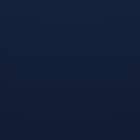
开云体育平台-科技之眼下的混沌，当VAR成为争议本身—马竞波尔图之战再引足球公平性拷问，科技之眼下的混沌，当VAR成为争议本身
上一篇：
开云官网-破荒与高歌，绿茵场上永不熄灭的火焰，。
下一篇：
相关文章
开云网页版-绝杀与绝境，曼联头球点球奏凯，梅西三连败令足坛沉思，绝杀与绝境，曼联头球点球奏凯，梅西三连败引足坛深思
2026/08/09
开云-灵魂的绝唱，那一夜，博格巴的弧线划破曼彻斯特的夜空，灵魂的绝唱，那一夜，博格巴的弧线划破曼彻斯特的夜空
2026/08/09
kaiyun入口-争议红牌引爆逆转之夜，哈兰德黯然离场，内马尔率巴黎史诗翻盘，争议红牌引爆逆转之夜，哈兰德黯然离场，内马尔率巴黎史诗翻盘
2026/08/09
开云体育平台-双城记，当那不勒斯打破进球荒，本菲卡球迷用歌声点亮黑夜，双城记，那不勒斯破荒，本菲卡球迷歌声点亮黑夜
2026/08/09
开云平台-闪电奇袭！国安开场5分钟连下两城，曼城豪华防线沦为纸糊，闪电奇袭！国安开场5分钟连下两城，曼城豪华防线沦为纸糊
2026/08/09
开云体育中心-格列兹曼连续五场破门，海港主帅直言，这小子挡不住！格列兹曼五场连击，海港主帅，挡不住！
2026/08/08
发表评论