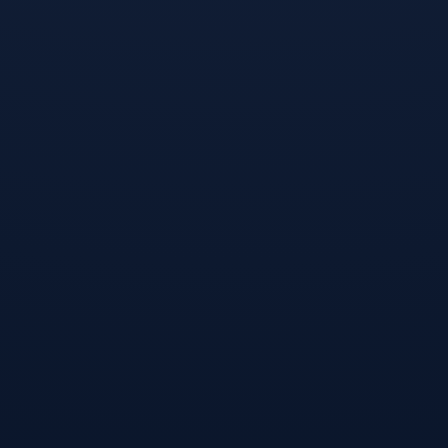
快捷回复：
评论列表
（暂无评论，
114
人围观）
还没有评论，来说两句吧...