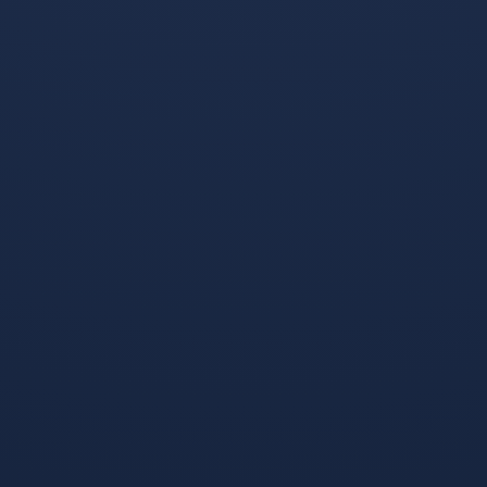
足球的两面：破荒与共鸣，技术与人心的交
响
将曼城的进球荒和巴黎球迷的高唱拼贴在一起,
并非偶然，前者是冠军球队在技术层面与自己的搏
斗，后者是球迷文化在情感层面对球队的托举，曼
城打破进球荒，是训练场上千万次射门的积累，是
球员心理调节的胜利，更是足球理性的一面——数
据、战术、肌肉记忆，最终会战胜随机性，而巴黎
球迷的高唱，则是足球感性的一面——归属感、忠
诚、热血，能在瞬间点亮一切。
现代足球常被过度量化：预期进球、传球成功
率、跑动距离……但那些无法被统计的东西，比如
破门瞬间的狂喜，比如看台上与陌生人一起高歌的