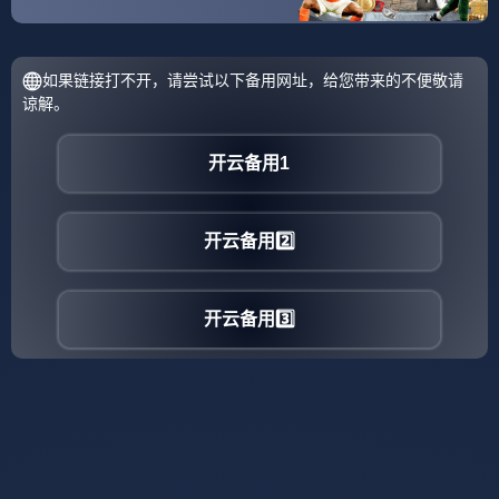
库，随后福登的推射破门、阿尔瓦雷斯的远射世界
波，让比分定格在4-0，赛后瓜迪奥拉罕见地露出了
笑容：“我们需要这个进球，就像沙漠中需要一滴
水，整个球队都轻松了。”
回头审视这段进球荒,其本质并非战术失灵，而
是心理层面的“用力过猛”，曼城球员在连续错失机会
后，往往会在下一脚射门前多犹豫0.1秒——这0.1秒
足够让后卫封堵，让门将判断方向，打破进球荒的
意义，不仅仅是三分，更是重新找回了“射门时只管
发力，不必考虑后果”的原始本能，当哈兰德再次张
开双臂奔跑，当德布劳内重新享受助攻的乐趣，那
支令人胆寒的曼城，终于归来。
巴黎圣日耳曼：来自看台的十二人，歌声永