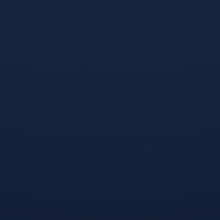
感动，才是这项运动最诱人的部分，当曼城的“铁锈”
被哈兰德一脚踢开，当巴黎的雨夜被球迷歌声点
亮，我们再次确认：足球从来不只是90分钟的比
赛，它是关于挣扎与突破、孤独与陪伴的永恒故
事。
下一个周末,或许又会有球队陷入进球荒，又会
有看台沉默，但重要的是，我们总能在足球的轮回
中，找到破荒的契机和歌唱的理由，因为无论是曼
城球员迈过心理障碍的那一脚射门，还是巴黎球迷
无论输赢都高举的双臂，都是人类在困境中不服输
的证明——而这，正是足球教会我们最珍贵的一
课。
The End