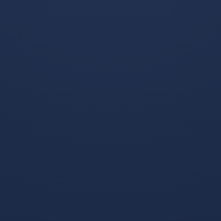
这故事之所以动人,是因为它揭示了足球中“第十
二人”的真实力量，当球员在场上耗尽体能，当战术
板上的布置失灵，球迷的呐喊就是最后的战术，它
不能直接改变比分，却能改变球员的心跳频率，从
“球迷是球队的第十二人”这句话里，我们看到了巴黎
球迷在逆境中最诚实的诠释。