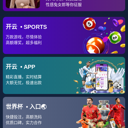
德在禁区内的频频吐饼、福登的远射偏出立柱、德
布劳内妙传后的无人接应……所有曾经行云流水的
配合都像是被按下了暂停键，瓜迪奥拉在新闻发布
会上揉着太阳穴说：“我们创造了机会，但足球却总
在门线前被拒之门外。”这种“得势不得分”的困局，比
直接输球更令人沮丧——它暗示着体系仍在运转，
但关键零件生锈了。
转折点出现在对阵伊普斯维奇的比赛第37分钟,
kaiyun
当哈兰德背身接球，用他
标志性的转身将两
名后卫挡在身后，随即一脚爆射直挂死角时，整个
伊蒂哈德球场瞬间沸腾，进球后的挪威人没有疯狂
庆祝，而是弯腰握拳，仿佛在释放积蓄已久的压
抑，这粒进球不仅打破了球队长达322分钟的进球
荒，更如同一把钥匙，重新打开了曼城的进攻宝