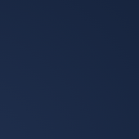
二粒失球，则撕开了海港防线最后的遮羞布。
插上的边后卫，海港左后卫王燊超上前逼抢时，被
中后卫李昂被迫放弃自己的防守区域，向外补
，全北现代的传中球已经飞向后点，孙兴慜用一次
持、协防保护、个人防守能力上的致命缺陷，更令
结构性问题在海港身上的集中爆发。
过增加防守人数来限制孙兴慜的发挥，在实际比赛
何呼应和协同。
王燊超和徐新两名边卫，攻强守弱的特点已经被对