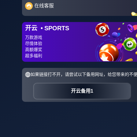
上一篇：开云直播平台-单刀之殇与门神之
傲，德布劳内错失绝杀，马竞门将铸就钢铁
防线，单刀之殇与门神之傲，德布劳内失绝
杀，马竞门神铸防线
下一篇：开云入口-巴萨怒吼对决C罗摔瓶，
足球场上的情绪风暴与人性拼图，巴萨怒吼
对决C罗摔瓶，足球场上的情绪风暴与人性
拼图
联系我们
兴
—
20269527
在线咨询：
防
咨询热线：
+86-024-88889527
9527@163.com
邮箱地址：