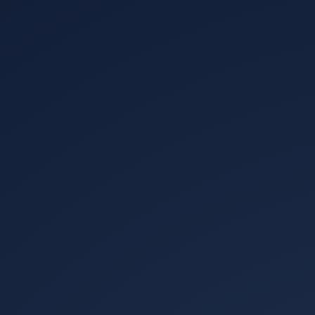
公司地址：
辽宁省沈阳市和平区三好街华强
广场开云投资管理集团有限公司
现
控制面板
防
您好，欢迎到访网站！
登录后台
查看权限
海
网站分类
孙
资讯中心
一
足球、篮球新闻
产品展示
案例分享
号
APP下载
最新留言