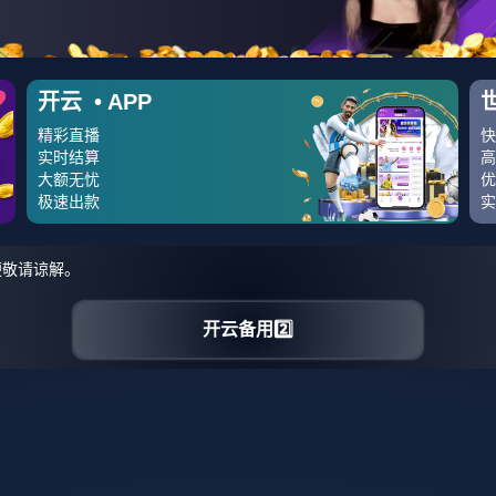
出最大分差，孙兴慜5分钟两球闪击，海港防
admin
06-10
当世界级射手遇到业余级防守
2024/25赛季亚冠精英联赛，一场备受瞩目的对决在上海海港
慜的韩国全北现代，比赛开始前，海港球迷满怀期待，幻想着凭
开云登录通道
—比赛仅仅过了
五分钟，比分就已经变成了0比2。
五分钟,三百秒，两次射门，两粒进球。
孙兴慜,这位在英超热刺闯荡多年的世界级前锋，用最直接、
线，则在这场考试中交出了惨不忍睹的零分答卷。
第一粒进球：天才的嗅觉与集体的沉睡