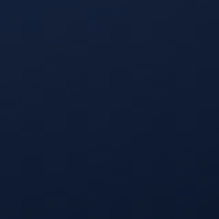
Kaiyun官方网站-当死敌跪倒，马竞全队为皇马头牌祈祷的震撼瞬间，死敌跪地祈祷，马竞全队为皇马头牌祈福的震撼瞬间
2026/08/07
开云赛事集团-战术奏效！曼联双翼齐飞，困死内马尔于无形！战术奏效！曼联双翼齐飞，困死内马尔于无形！
2026/08/07
kaiyun登录-神扑封神！国安门将拒梅西单刀，工体之夜见证传奇时刻，神扑封神！国安门将拒梅西单刀，工体之夜见证传奇时刻
2026/08/07
kaiyun官方-传奇掌灯，新星破晓，莫德里奇传射夜，波尔图少年惊艳欧洲，传奇掌灯，新星破晓，莫德里奇传射之夜，波尔图少年惊艳欧洲
2026/08/07
开云赛事集团-一夫当关，万夫莫开，曼城门将神勇扑救，扼杀本菲卡单刀绝杀，一夫当关！曼城门将神扑拒单刀绝杀
2026/08/07
开云官方网站-银河战舰的秘密武器，替补奇兵如何撕碎热刺钢铁防线？银河战舰替补奇兵一剑封喉，热刺钢铁防线瞬间崩塌
2026/08/06