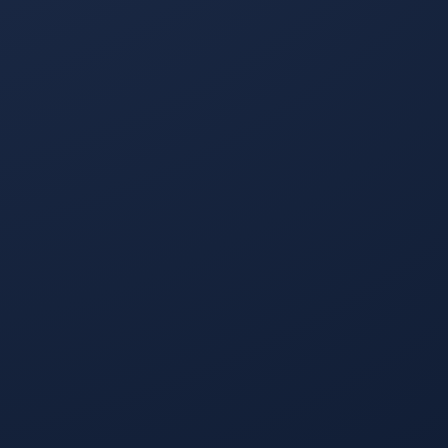
而是想如何少输几个球的时候，这支球队的足球灵
的噩梦中醒来，重建一条真正能够捍卫荣耀的钢