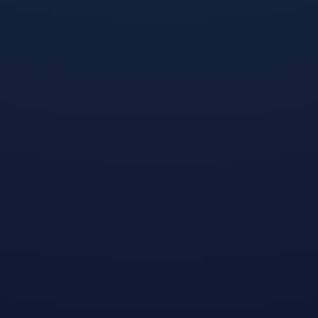
关文章
表评论
快捷回复：