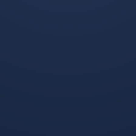
全北现代以5比0的悬殊比分带走了三分,孙兴慜在开场5分钟连
的防线在整场比赛中都未能组织起一次有效的防守，全北现代的每
对于海港来说,这场惨败不应该只是一次战术讨论，更应当引
足球的整体水平不断提高时，中国足球如果不能正视自己的短板，
，恐怕还会一次次重演。